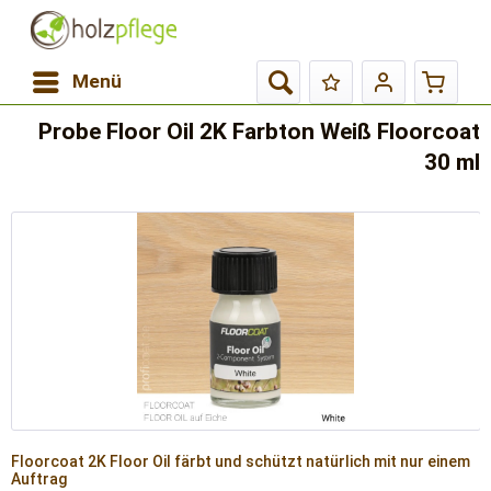
Menü
Probe Floor Oil 2K Farbton Weiß Floorcoat
30 ml
Floorcoat 2K Floor Oil färbt und schützt natürlich mit nur einem
Auftrag