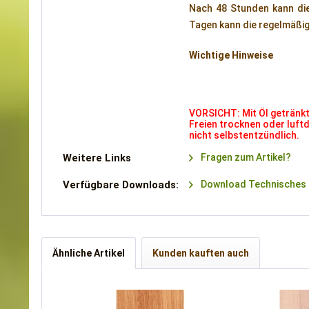
Nach 48 Stunden kann die
Tagen kann die regelmäßi
Wichtige Hinweise
VORSICHT: Mit Öl getränkt
Freien trocknen oder luftd
nicht selbstentzündlich.
Weitere Links
Fragen zum Artikel?
Verfügbare Downloads:
Download Technisches 
Ähnliche Artikel
Kunden kauften auch