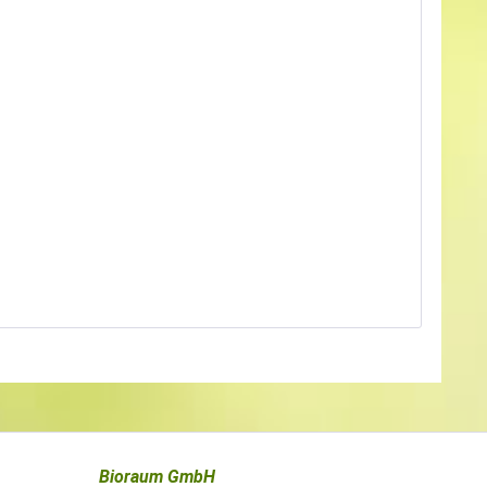
Bioraum GmbH