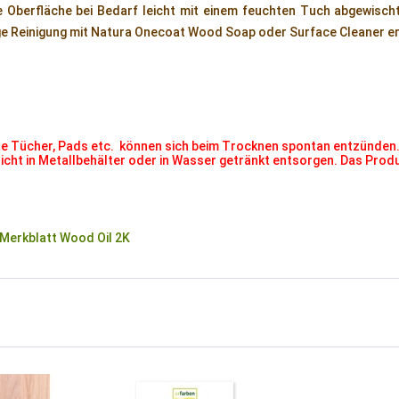
 Oberfläche bei Bedarf leicht mit einem feuchten Tuch abgewisch
ge Reinigung mit Natura Onecoat Wood Soap oder Surface Cleaner er
e Tücher, Pads etc. können sich beim Trocknen spontan entzünden.
icht in Metallbehälter oder in Wasser getränkt entsorgen. Das Produk
Merkblatt Wood Oil 2K