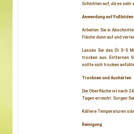
Schichten auf, da es sehr e
Anwendung auf Fußböden
Arbeiten Sie in Abschnitt
Fläche dünn auf und vertei
Lassen Sie das Öl 3–5 Mi
trocken aus. Entfernen S
sollte sich trocken anfühl
Trocknen und Aushärten
Die Oberfläche ist nach 2
Tagen erreicht. Sorgen S
Kältere Temperaturen oder
Reinigung