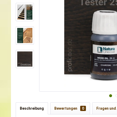
Beschreibung
Bewertungen
0
Fragen und