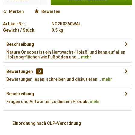
Merken
Bewerten
Artikel-Nr.:
NO2K0360WAL
Gewicht / Stück:
0.5 kg
Beschreibung
Natura Onecoat ist ein Hartwachs-Holzöl und kann auf allen
Holzoberflächen wie Fußböden und...
mehr
Bewertungen
0
Bewertungen lesen, schreiben und diskutieren...
mehr
Beschreibung
Fragen und Antworten zu diesem Produkt
mehr
Einordnung nach CLP-Verordnung