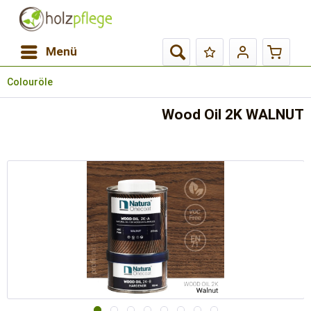
Menü
Colouröle
Wood Oil 2K WALNUT