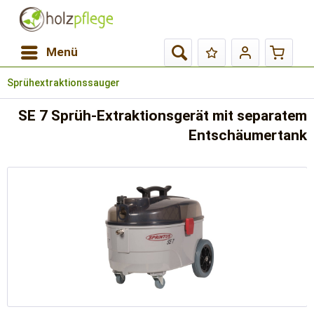
Menü
Sprühextraktionssauger
SE 7 Sprüh-Extraktionsgerät mit separatem
Entschäumertank