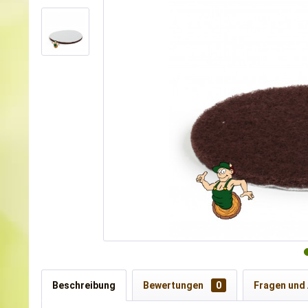
Beschreibung
Bewertungen
0
Fragen und