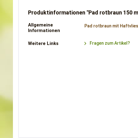
Produktinformationen "Pad rotbraun 150 m
Allgemeine
Pad rotbraun mit Haftvlie
Informationen
Weitere Links
Fragen zum Artikel?