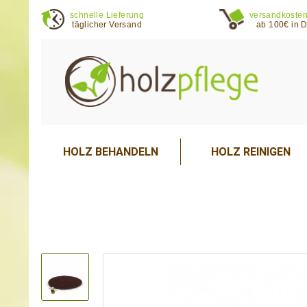
schnelle Lieferung
versandkosten
täglicher Versand
ab 100€ in 
HOLZ BEHANDELN
HOLZ REINIGEN