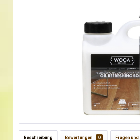
Beschreibung
Bewertungen
0
Fragen und