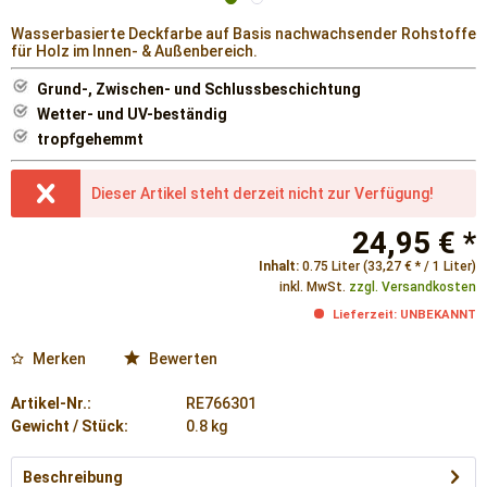
Wasserbasierte Deckfarbe auf Basis nachwachsender Rohstoffe
für Holz im Innen- & Außenbereich.
Grund-, Zwischen- und Schlussbeschichtung
Wetter- und UV-beständig
tropfgehemmt
Dieser Artikel steht derzeit nicht zur Verfügung!
24,95 € *
Inhalt:
0.75 Liter (33,27 € * / 1 Liter)
inkl. MwSt.
zzgl. Versandkosten
Lieferzeit: UNBEKANNT
Merken
Bewerten
Artikel-Nr.:
RE766301
Gewicht / Stück:
0.8 kg
Beschreibung