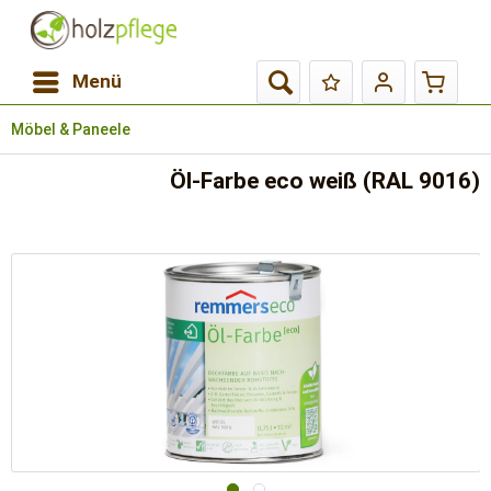
Menü
Möbel & Paneele
Öl-Farbe eco weiß (RAL 9016)