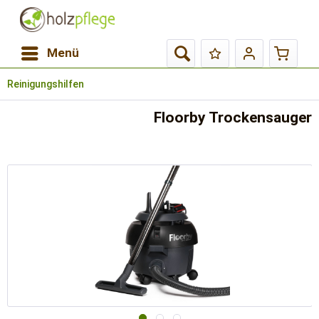
Menü
Reinigungshilfen
Floorby Trockensauger