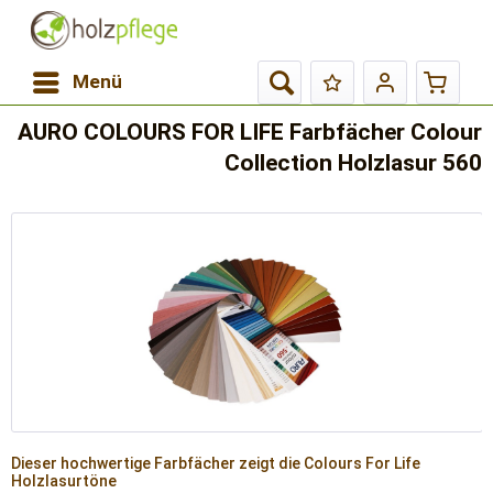
Menü
AURO COLOURS FOR LIFE Farbfächer Colour
Collection Holzlasur 560
Dieser hochwertige Farbfächer zeigt die Colours For Life
Holzlasurtöne