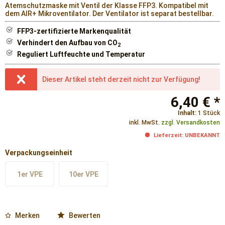
Atemschutzmaske mit Ventil der Klasse FFP3. Kompatibel mit
dem AIR+ Mikroventilator. Der Ventilator ist separat bestellbar.
FFP3-zertifizierte Markenqualität
Verhindert den Aufbau von CO
2
Reguliert Luftfeuchte und Temperatur
Dieser Artikel steht derzeit nicht zur Verfügung!
6,40 € *
Inhalt:
1 Stück
inkl. MwSt.
zzgl. Versandkosten
Lieferzeit: UNBEKANNT
Verpackungseinheit
1er VPE
10er VPE
Merken
Bewerten