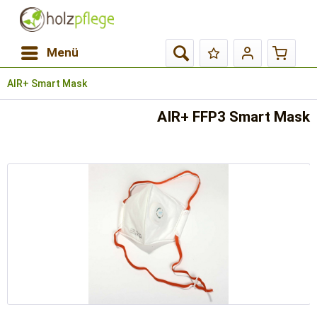
Menü
AIR+ Smart Mask
AIR+ FFP3 Smart Mask